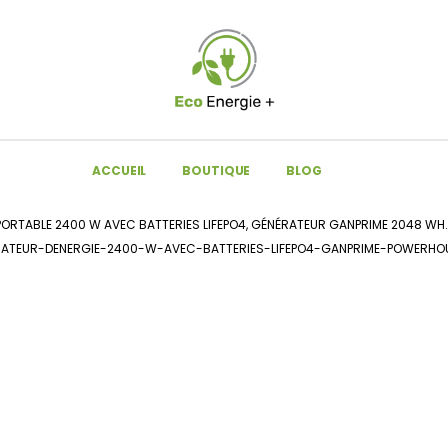
ACCUEIL
BOUTIQUE
BLOG
 PORTABLE 2400 W AVEC BATTERIES LIFEPO4, GÉNÉRATEUR GANPRIME 2048 WH
ATEUR-DENERGIE-2400-W-AVEC-BATTERIES-LIFEPO4-GANPRIME-POWERHO