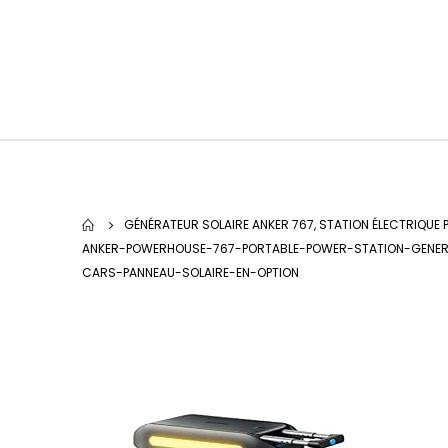
GÉNÉRATEUR SOLAIRE ANKER 767, STATION ÉLECTRIQUE
ANKER-POWERHOUSE-767-PORTABLE-POWER-STATION-GENER
CARS-PANNEAU-SOLAIRE-EN-OPTION