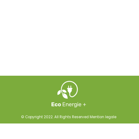
© Copyright 2022. All Rights Reserved
Mention legale