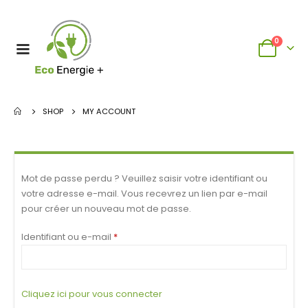
0
SHOP
MY ACCOUNT
Mot de passe perdu ? Veuillez saisir votre identifiant ou
votre adresse e-mail. Vous recevrez un lien par e-mail
pour créer un nouveau mot de passe.
Identifiant ou e-mail
*
Cliquez ici pour vous connecter