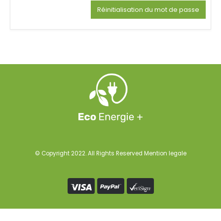
Réinitialisation du mot de passe
© Copyright 2022. All Rights Reserved
Mention legale