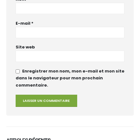
E-mail
*
Site web
Enregistrer mon nom, mon e-mail et mon site
dans le navigateur pour mon prochain
commentaire.