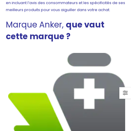
en incluant l’avis des consommateurs et les spécificités de ses
meilleurs
produits pour vous aiguiller dans votre achat.
Marque Anker
,
que vaut
cette marque ?