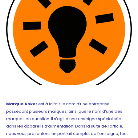
Marque Anker
est à la fois le nom d’une entreprise
possédant plusieurs marques, ainsi que le nom
d’une des
marques en question. Il s’agit d’une enseigne spécialisée
dans les appareils
d’alimentation. Dans la suite de l’article,
nous vous présentons un portrait complet de
l’enseigne, tout