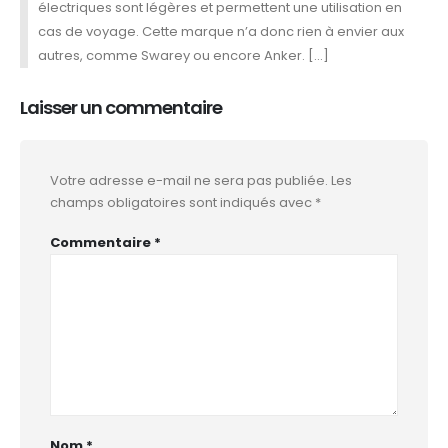
électriques sont légères et permettent une utilisation en
cas de voyage. Cette marque n’a donc rien à envier aux
autres, comme Swarey ou encore Anker. […]
Laisser un commentaire
Votre adresse e-mail ne sera pas publiée.
Les
champs obligatoires sont indiqués avec
*
Commentaire
*
Nom
*