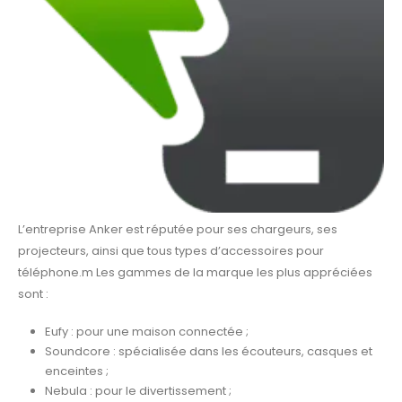
L’entreprise Anker est réputée pour ses chargeurs, ses
projecteurs, ainsi que tous types
d’accessoires pour
téléphone.m
Les gammes de la marque les plus appréciées
sont :
Eufy : pour une maison connectée ;
Soundcore : spécialisée dans les écouteurs, casques et
enceintes ;
Nebula : pour le divertissement ;