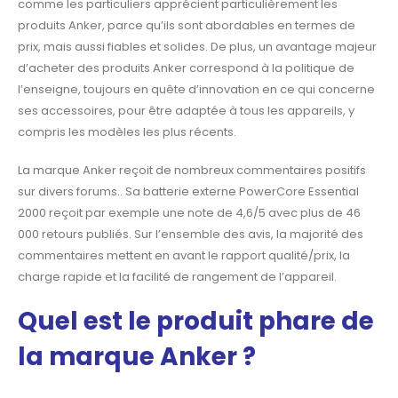
comme les particuliers
apprécient particulièrement les
produits Anker, parce qu’ils sont abordables en termes de
prix, mais aussi fiables et solides. De plus, un avantage majeur
d’acheter des produits Anker
correspond à la politique de
l’enseigne, toujours en quête d’innovation en ce qui concerne
ses accessoires, pour être adaptée à tous les appareils, y
compris les modèles les plus
récents.
La marque Anker reçoit de nombreux commentaires positifs
sur divers forums.. Sa batterie externe PowerCore Essential
2000 reçoit par exemple une note de 4,6/5 avec plus de 46
000 retours publiés. Sur
l’ensemble des avis, la majorité des
commentaires mettent en avant le rapport qualité/prix, la
charge rapide et la facilité de rangement de l’appareil.
Quel est le produit phare de
la marque Anker ?