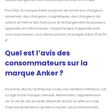
Pour finir, la marque Anker propose de nombreux chargeurs
universels, des chargeurs
magnétiques, des chargeurs de
voiture et même des hubs pour le rechargement de
plusieurs
appareils en même temps. Suivant le type d’appareil dont
vous avez besoin, vous
devez prévoir un budget entre 20 et 50
€.
Quel est l’avis des
consommateurs sur la
marque Anker ?
De prime abord, l’entreprise a subi une certaine méfiance, car
il s’agit d’une marque
chinoise. Néanmoins, l’appréhension
vis-à-vis de ses produits disparaît quand on jette un
coup
d’œil aux évaluations qu’elle a reçues. Les professionnels