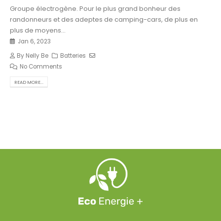
Groupe électrogène. Pour le plus grand bonheur des
randonneurs et des adeptes de camping-cars, de plus en
plus de moyens...
Jan 6, 2023
By
Nelly Be
Batteries
No Comments
READ MORE...